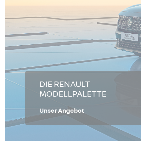
DIE RENAULT
MODELLPALETTE
Unser Angebot