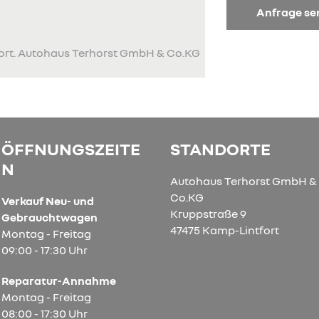
Anfrage s
fort. Autohaus Terhorst GmbH & Co.KG
ÖFFNUNGSZEITE
STANDORTE
N
Autohaus Terhorst GmbH &
Co.KG
Verkauf Neu- und
Kruppstraße 9
Gebrauchtwagen
47475 Kamp-Lintfort
Montag - Freitag
09:00 - 17:30 Uhr
Reparatur-Annahme
Montag - Freitag
08:00 - 17:30 Uhr