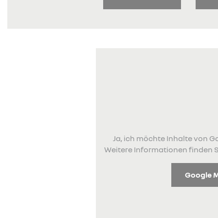
Ja, ich möchte Inhalte von
Weitere Informationen finden S
Google 