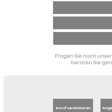
Fragen Sie nach unser
beraten Sie ger
Anruf vereinbaren
Ange