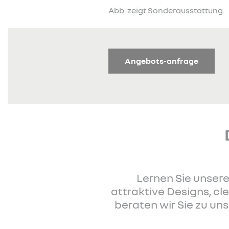
Abb. zeigt Sonderausstattung.
Angebots-anfrage
Lernen Sie unsere
attraktive Designs, c
beraten wir Sie zu u