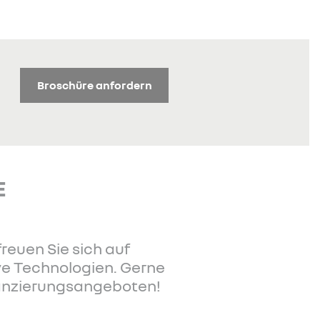
Broschüre anfordern
E
reuen Sie sich auf
ve Technologien. Gerne
nanzierungsangeboten!