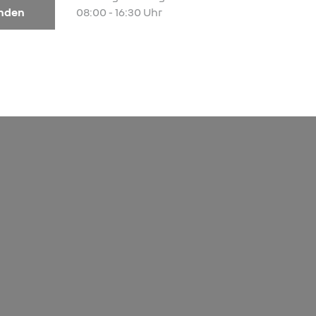
enden
08:00 - 16:30 Uhr