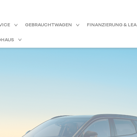
VICE
GEBRAUCHTWAGEN
FINANZIERUNG & LE
OHAUS