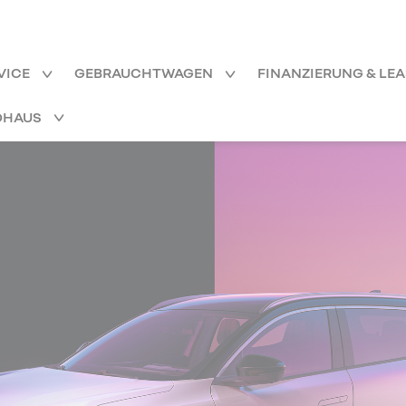
VICE
GEBRAUCHTWAGEN
FINANZIERUNG & LE
OHAUS