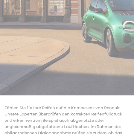
Zählen Sie für Ihre Reifen auf die Kompetenz von Renault.
Unsere Experten überprüfen den korrekten Reifenfülldruck
und erkennen zum Beispiel auch abgenutzte oder
ungleichmäßig abgefahrene Laufflächen. Im Rahmen der
obligatorischen Dialogannahme prüfen sie zudem, ob das