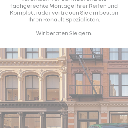
fachgerechte Montage Ihrer Reifen und
Kompletträder vertrauen Sie am besten
Ihren Renault Spezialisten.
Wir beraten Sie gern.