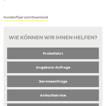
Kundenflyer zum Download
WIE KÖNNEN WIR IHNEN HELFEN?
Probefahrt
Angebots-Anfrage
Serviceanfrage
Ankaufservice