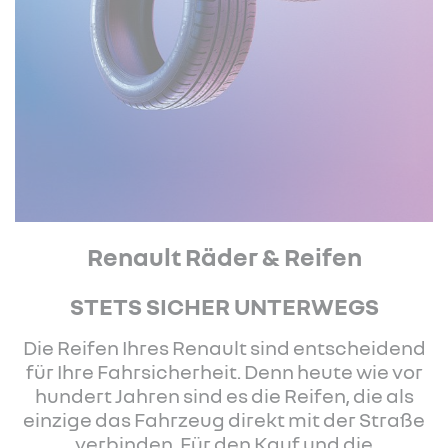
Renault Räder & Reifen
STETS SICHER UNTERWEGS
Die Reifen Ihres Renault sind entscheidend
für Ihre Fahrsicherheit. Denn heute wie vor
hundert Jahren sind es die Reifen, die als
einzige das Fahrzeug direkt mit der Straße
verbinden. Für den Kauf und die