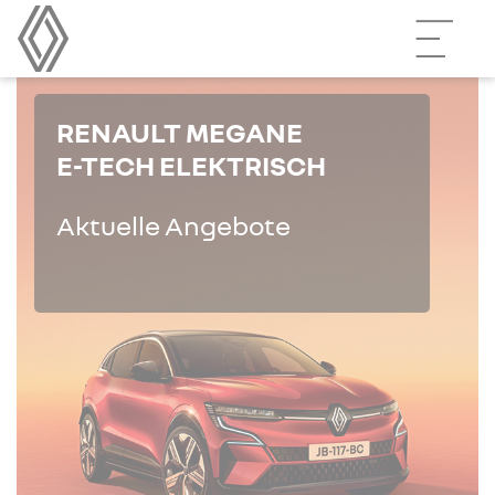
RENAULT MEGANE
E-TECH ELEKTRISCH
Aktuelle Angebote