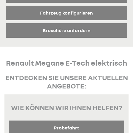
Fahrzeug konfigurieren
Broschüre anfordern
Renault Megane E-Tech elektrisch
ENTDECKEN SIE UNSERE AKTUELLEN
ANGEBOTE:
WIE KÖNNEN WIR IHNEN HELFEN?
Probefahrt