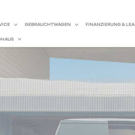
VICE
GEBRAUCHTWAGEN
FINANZIERUNG & LE
OHAUS