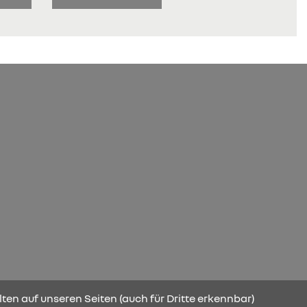
ten auf unseren Seiten (auch für Dritte erkennbar)