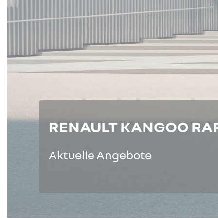
RENAULT KANGOO RA
Aktuelle Angebote